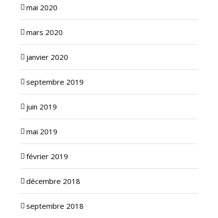
mai 2020
mars 2020
janvier 2020
septembre 2019
juin 2019
mai 2019
février 2019
décembre 2018
septembre 2018