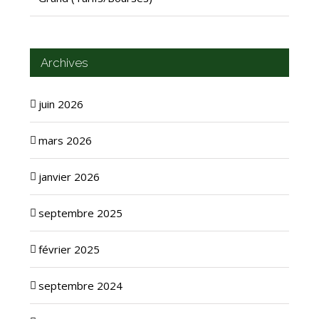
Archives
juin 2026
mars 2026
janvier 2026
septembre 2025
février 2025
septembre 2024