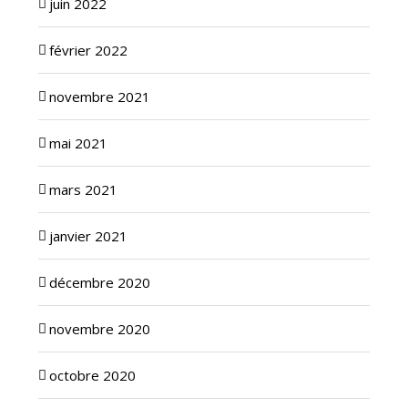
juin 2022
février 2022
novembre 2021
mai 2021
mars 2021
janvier 2021
décembre 2020
novembre 2020
octobre 2020