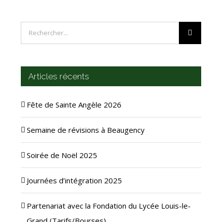
Rechercher
Articles récents
Fête de Sainte Angèle 2026
Semaine de révisions à Beaugency
Soirée de Noël 2025
Journées d’intégration 2025
Partenariat avec la Fondation du Lycée Louis-le-
Grand (Tarifs/Bourses)