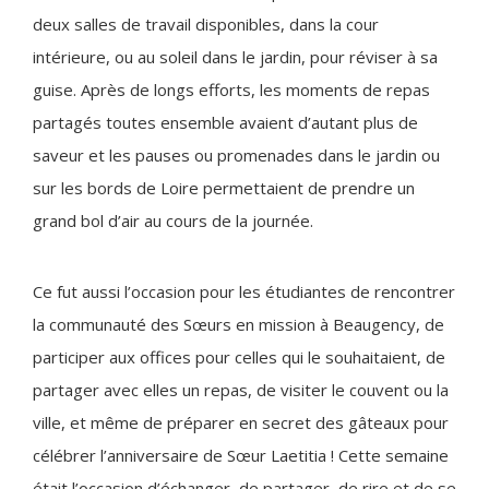
deux salles de travail disponibles, dans la cour
intérieure, ou au soleil dans le jardin, pour réviser à sa
guise. Après de longs efforts, les moments de repas
partagés toutes ensemble avaient d’autant plus de
saveur et les pauses ou promenades dans le jardin ou
sur les bords de Loire permettaient de prendre un
grand bol d’air au cours de la journée.
Ce fut aussi l’occasion pour les étudiantes de rencontrer
la communauté des Sœurs en mission à Beaugency, de
participer aux offices pour celles qui le souhaitaient, de
partager avec elles un repas, de visiter le couvent ou la
ville, et même de préparer en secret des gâteaux pour
célébrer l’anniversaire de Sœur Laetitia ! Cette semaine
était l’occasion d’échanger, de partager, de rire et de se