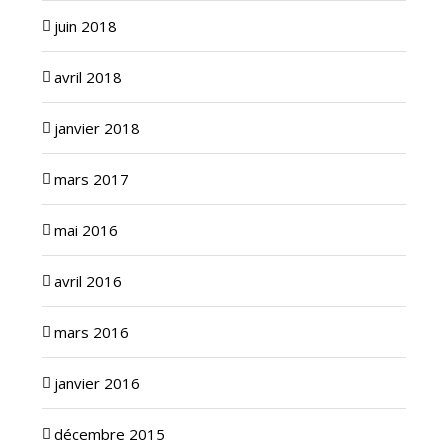
juin 2018
avril 2018
janvier 2018
mars 2017
mai 2016
avril 2016
mars 2016
janvier 2016
décembre 2015