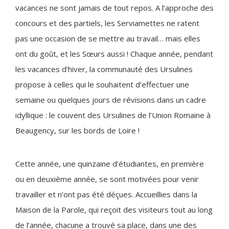
vacances ne sont jamais de tout repos. A l’approche des
concours et des partiels, les Serviamettes ne ratent
pas une occasion de se mettre au travail… mais elles
ont du goût, et les Sœurs aussi ! Chaque année, pendant
les vacances d’hiver, la communauté des Ursulines
propose à celles qui le souhaitent d’effectuer une
semaine ou quelques jours de révisions dans un cadre
idyllique : le couvent des Ursulines de l’Union Romaine à
Beaugency, sur les bords de Loire !
Cette année, une quinzaine d’étudiantes, en première
ou en deuxième année, se sont motivées pour venir
travailler et n’ont pas été déçues. Accueillies dans la
Maison de la Parole, qui reçoit des visiteurs tout au long
de l’année, chacune a trouvé sa place, dans une des